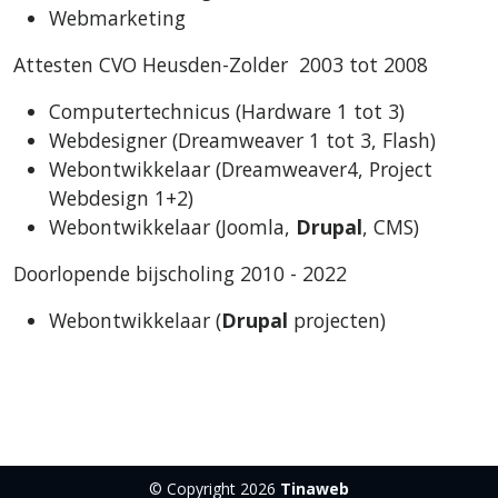
Webmarketing
Attesten CVO Heusden-Zolder 2003 tot 2008
Computertechnicus (Hardware 1 tot 3)
Webdesigner (Dreamweaver 1 tot 3, Flash)
Webontwikkelaar (Dreamweaver4, Project
Webdesign 1+2)
Webontwikkelaar (Joomla,
Drupal
, CMS)
Doorlopende bijscholing 2010 - 2022
Webontwikkelaar (
Drupal
projecten)
© Copyright 2026
Tinaweb